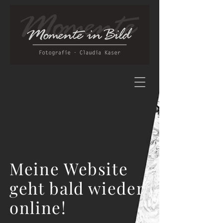
Meine Website
geht bald wieder
online!